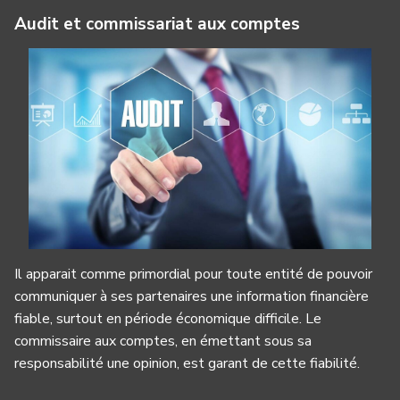
Audit et commissariat aux comptes
Il apparait comme primordial pour toute entité de pouvoir
communiquer à ses partenaires une information financière
fiable, surtout en période économique difficile. Le
commissaire aux comptes, en émettant sous sa
responsabilité une opinion, est garant de cette fiabilité.
Panneau de gestion des cookies