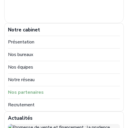
Notre cabinet
Présentation
Nos bureaux
Nos équipes
Notre réseau
Nos partenaires
Recrutement
Actualités