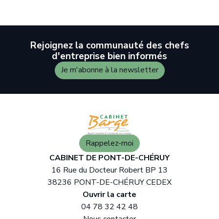
Rejoignez la communauté des chefs
d'entreprise bien informés
Je m'abonne à la newsletter
Rappelez-moi
CABINET DE PONT-DE-CHÉRUY
16 Rue du Docteur Robert BP 13
38236 PONT-DE-CHÉRUY CEDEX
Ouvrir la carte
04 78 32 42 48